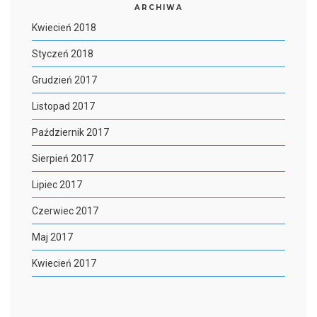
ARCHIWA
Kwiecień 2018
Styczeń 2018
Grudzień 2017
Listopad 2017
Październik 2017
Sierpień 2017
Lipiec 2017
Czerwiec 2017
Maj 2017
Kwiecień 2017