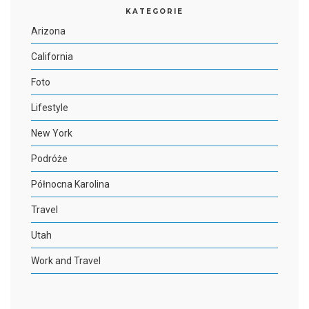
KATEGORIE
Arizona
California
Foto
Lifestyle
New York
Podróże
Północna Karolina
Travel
Utah
Work and Travel