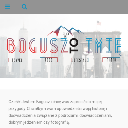
Cześć! Jestem Bogusz i chcę was zaprosić do mojej
przygody. Chciałbym wam opowiedzieć swoją historię i
doświadczenia związane z podróżami, doświadczeniami,
dobrym jedzeniem czy fotografią.